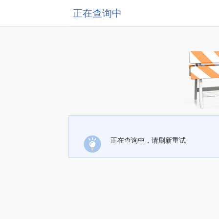
正在查询中
正在查询中，请刷新重试