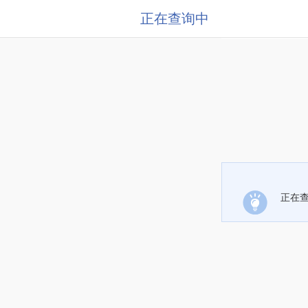
正在查询中
正在