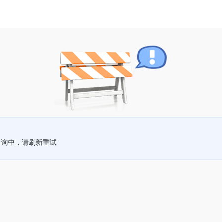
查询中，请刷新重试